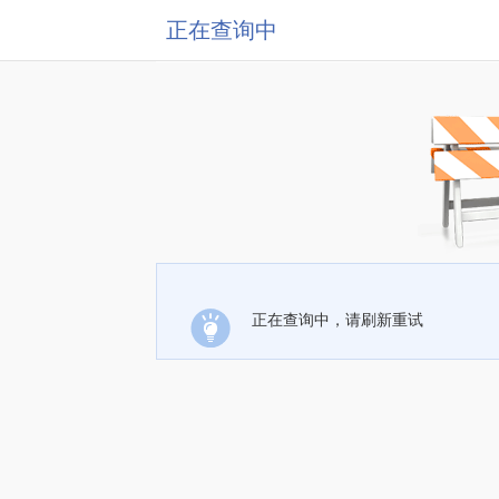
正在查询中
正在查询中，请刷新重试