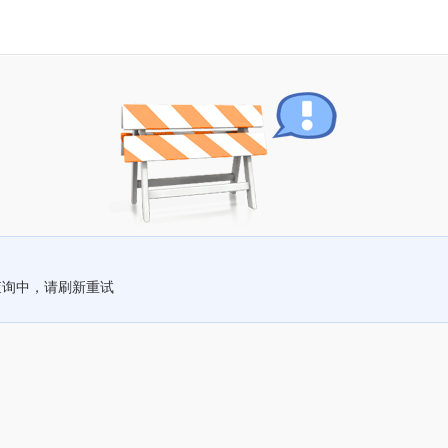
查询中，请刷新重试