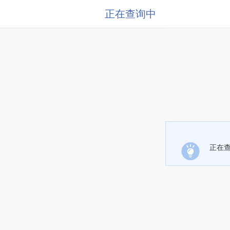
正在查询中
正在